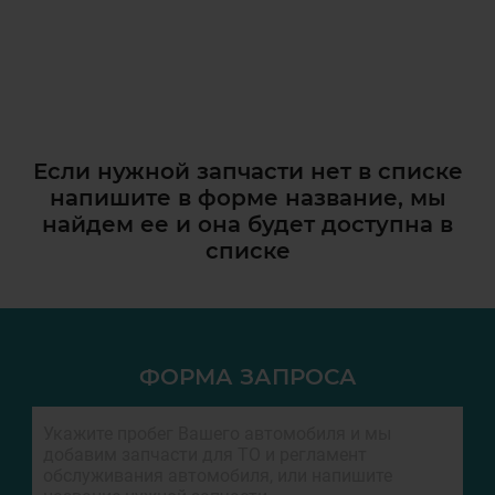
Если нужной запчасти нет в списке
напишите в форме название, мы
найдем ее и она
будет доступна в
списке
ФОРМА ЗАПРОСА