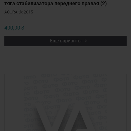
тяга стабилизатора переднего правая (2)
ACURA tlx 2015
400,00 ₴
Еще варианты