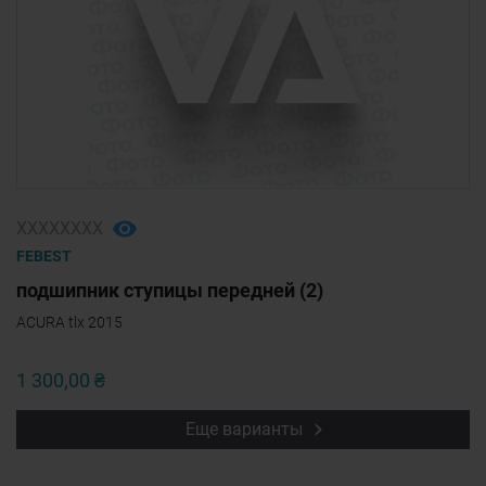
ХХХХХХХХ
FEBEST
подшипник ступицы передней (2)
ACURA tlx 2015
1 300,00 ₴
Еще варианты