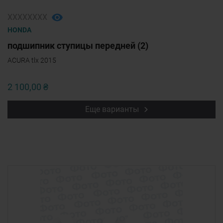
ХХХХХХХХ
HONDA
подшипник ступицы передней (2)
ACURA tlx 2015
2 100,00 ₴
Еще варианты