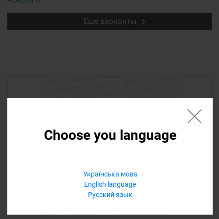
Еще варианты
Choose you language
Українська мова
English language
Русский язык