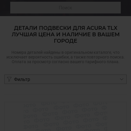
Поиск
ДЕТАЛИ ПОДВЕСКИ ДЛЯ ACURA TLX
ЛУЧШАЯ ЦЕНА И НАЛИЧИЕ В ВАШЕМ
ГОРОДЕ
Номера деталей найдены в оригинальном каталоге, что
исключает вероятность ошибки, а также повторного поиска.
Оплата за просмотр согласно вашего тарифного плана.
Фильтр