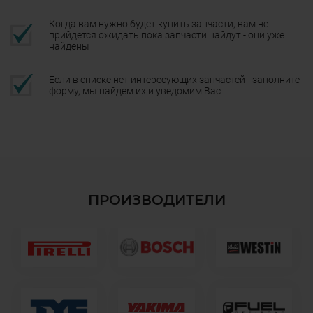
Когда вам нужно будет купить запчасти, вам не
прийдется ожидать пока запчасти найдут - они уже
найдены
Если в списке нет интересующих запчастей - заполните
форму, мы найдем их и уведомим Вас
ПРОИЗВОДИТЕЛИ