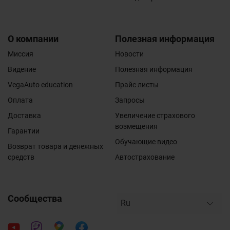
О компании
Полезная информация
Миссия
Новости
Видение
Полезная информация
VegaAuto education
Прайс листы
Оплата
Запросы
Доставка
Увеличение страхового
возмещения
Гарантии
Обучающие видео
Возврат товара и денежных
средств
Автострахование
Сообщества