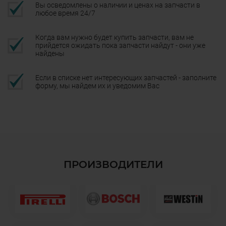
Вы осведомлены о наличии и ценах на запчасти в
любое время 24/7
Когда вам нужно будет купить запчасти, вам не
прийдется ожидать пока запчасти найдут - они уже
найдены
Если в списке нет интересующих запчастей - заполните
форму, мы найдем их и уведомим Вас
ПРОИЗВОДИТЕЛИ