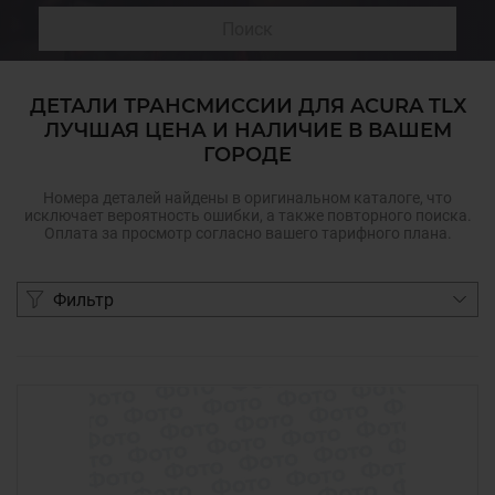
Поиск
ДЕТАЛИ ТРАНСМИССИИ ДЛЯ ACURA TLX
ЛУЧШАЯ ЦЕНА И НАЛИЧИЕ В ВАШЕМ
ГОРОДЕ
Номера деталей найдены в оригинальном каталоге, что
исключает вероятность ошибки, а также повторного поиска.
Оплата за просмотр согласно вашего тарифного плана.
Фильтр