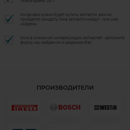
любое время 24/7
Когда вам нужно будет купить запчасти, вам не
прийдется ожидать пока запчасти найдут - они уже
найдены
Если в списке нет интересующих запчастей - заполните
форму, мы найдем их и уведомим Вас
ПРОИЗВОДИТЕЛИ