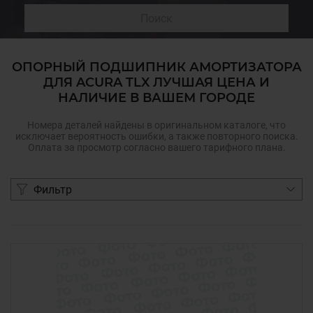
Поиск
ОПОРНЫЙ ПОДШИПНИК АМОРТИЗАТОРА
ДЛЯ ACURA TLX ЛУЧШАЯ ЦЕНА И
НАЛИЧИЕ В ВАШЕМ ГОРОДЕ
Номера деталей найдены в оригинальном каталоге, что
исключает вероятность ошибки, а также повторного поиска.
Оплата за просмотр согласно вашего тарифного плана.
Фильтр