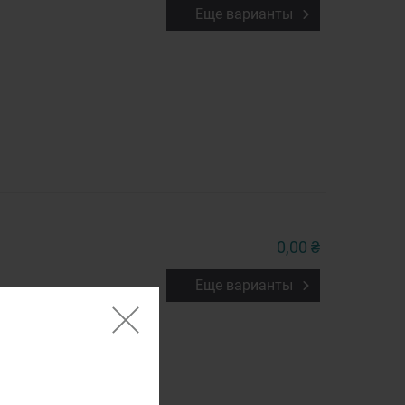
Еще варианты
0,00 ₴
Еще варианты
2017