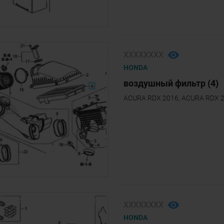
ХХХХХХХХ
HONDA
воздушный фильтр (4)
ACURA RDX 2016, ACURA RDX 
ХХХХХХХХ
HONDA