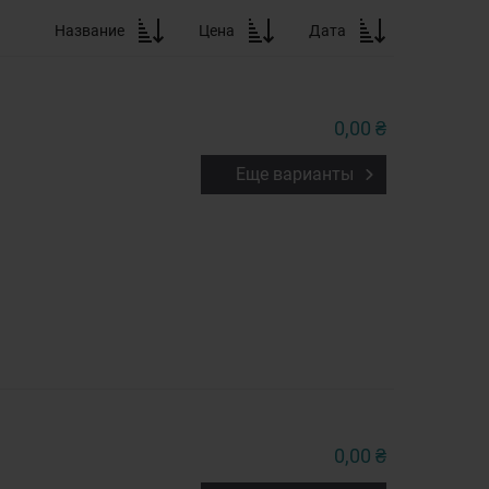
Название
Цена
Дата
0,00 ₴
Еще варианты
0,00 ₴