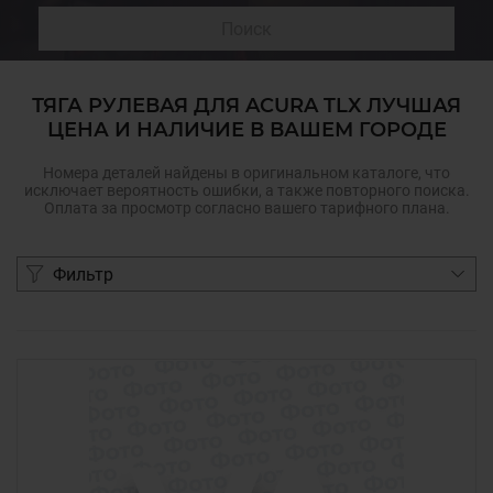
Поиск
ТЯГА РУЛЕВАЯ ДЛЯ ACURA TLX ЛУЧШАЯ
ЦЕНА И НАЛИЧИЕ В ВАШЕМ ГОРОДЕ
Номера деталей найдены в оригинальном каталоге, что
исключает вероятность ошибки, а также повторного поиска.
Оплата за просмотр согласно вашего тарифного плана.
Фильтр