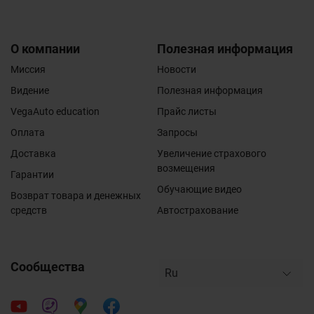
О компании
Полезная информация
Миссия
Новости
Видение
Полезная информация
VegaAuto education
Прайс листы
Оплата
Запросы
Доставка
Увеличение страхового
возмещения
Гарантии
Обучающие видео
Возврат товара и денежных
средств
Автострахование
Сообщества