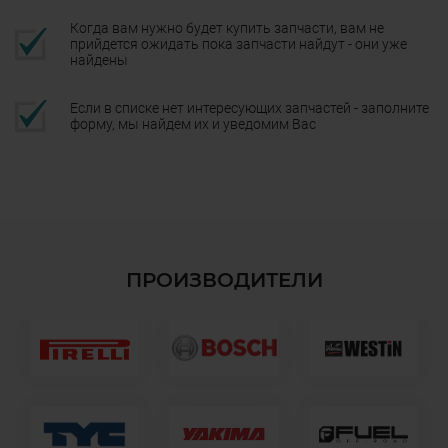
Когда вам нужно будет купить запчасти, вам не
прийдется ожидать пока запчасти найдут - они уже
найдены
Если в списке нет интересующих запчастей - заполните
форму, мы найдем их и уведомим Вас
ПРОИЗВОДИТЕЛИ