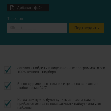
Добавить файл
Телефон
Подтвердить
Запчасти найдены в лицензионных программах, а это -
100% точность подбора
Вы осведомлены о наличии и ценах на запчасти в
любое время 24/7
Когда вам нужно будет купить запчасти, вам не
прийдется ожидать пока запчасти найдут - они уже
найдены