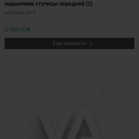
подшипник ступицы передней (2)
ACURA tlx 2015
2 100,00 ₴
Еще варианты