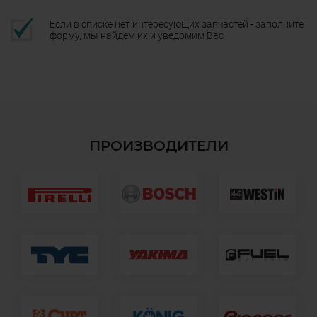
Если в списке нет интересующих запчастей - заполните
форму, мы найдем их и уведомим Вас
ПРОИЗВОДИТЕЛИ