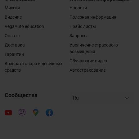
Миссия
Новости
Видение
Полезная информация
VegaAuto education
Прайс листы
Оплата
Запросы
Доставка
Увеличение страхового
возмещения
Гарантии
Обучающие видео
Возврат товара и денежных
средств
Автострахование
Сообщества