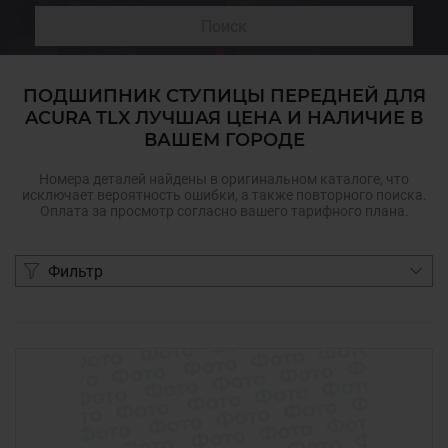
Поиск
ПОДШИПНИК СТУПИЦЫ ПЕРЕДНЕЙ ДЛЯ
ACURA TLX ЛУЧШАЯ ЦЕНА И НАЛИЧИЕ В
ВАШЕМ ГОРОДЕ
Номера деталей найдены в оригинальном каталоге, что
исключает вероятность ошибки, а также повторного поиска.
Оплата за просмотр согласно вашего тарифного плана.
Фильтр