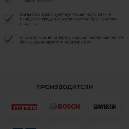
любое время 24/7
Когда вам нужно будет купить запчасти, вам не
прийдется ожидать пока запчасти найдут - они уже
найдены
Если в списке нет интересующих запчастей - заполните
форму, мы найдем их и уведомим Вас
ПРОИЗВОДИТЕЛИ