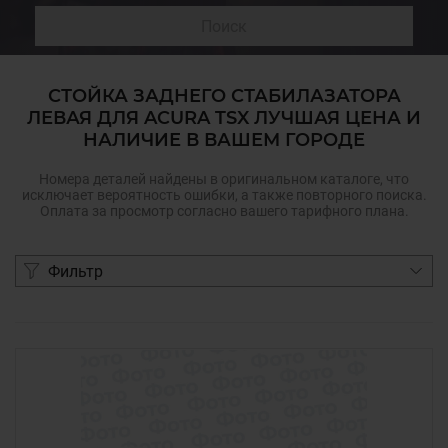
Поиск
СТОЙКА ЗАДНЕГО СТАБИЛАЗАТОРА
ЛЕВАЯ ДЛЯ ACURA TSX ЛУЧШАЯ ЦЕНА И
НАЛИЧИЕ В ВАШЕМ ГОРОДЕ
Номера деталей найдены в оригинальном каталоге, что
исключает вероятность ошибки, а также повторного поиска.
Оплата за просмотр согласно вашего тарифного плана.
Фильтр