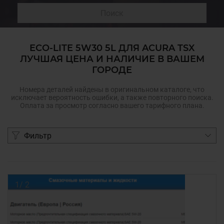
Поиск
ECO-LITE 5W30 5L ДЛЯ ACURA TSX
ЛУЧШАЯ ЦЕНА И НАЛИЧИЕ В ВАШЕМ
ГОРОДЕ
Номера деталей найдены в оригинальном каталоге, что
исключает вероятность ошибки, а также повторного поиска.
Оплата за просмотр согласно вашего тарифного плана.
Фильтр
1
/
2