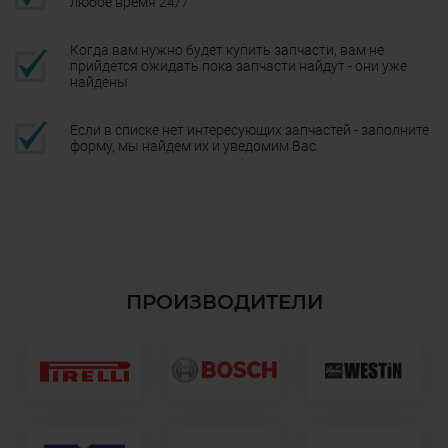
любое время 24/7
Когда вам нужно будет купить запчасти, вам не
прийдется ожидать пока запчасти найдут - они уже
найдены
Если в списке нет интересующих запчастей - заполните
форму, мы найдем их и уведомим Вас
ПРОИЗВОДИТЕЛИ