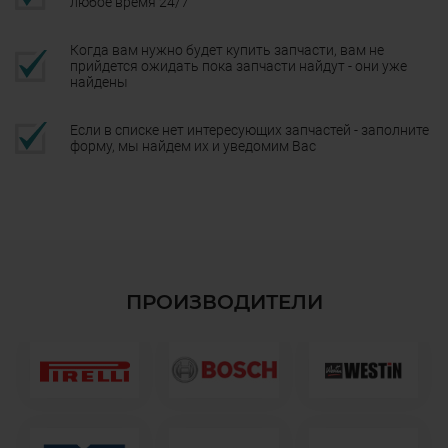
любое время 24/7
Когда вам нужно будет купить запчасти, вам не
прийдется ожидать пока запчасти найдут - они уже
найдены
Если в списке нет интересующих запчастей - заполните
форму, мы найдем их и уведомим Вас
ПРОИЗВОДИТЕЛИ