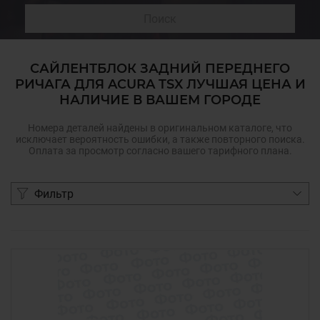
Поиск
САЙЛЕНТБЛОК ЗАДНИЙ ПЕРЕДНЕГО
РИЧАГА ДЛЯ ACURA TSX ЛУЧШАЯ ЦЕНА И
НАЛИЧИЕ В ВАШЕМ ГОРОДЕ
Номера деталей найдены в оригинальном каталоге, что
исключает вероятность ошибки, а также повторного поиска.
Оплата за просмотр согласно вашего тарифного плана.
Фильтр