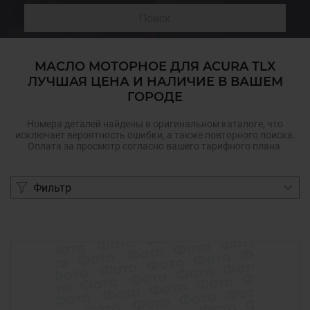
Поиск
МАСЛО МОТОРНОЕ ДЛЯ ACURA TLX
ЛУЧШАЯ ЦЕНА И НАЛИЧИЕ В ВАШЕМ
ГОРОДЕ
Номера деталей найдены в оригинальном каталоге, что
исключает вероятность ошибки, а также повторного поиска.
Оплата за просмотр согласно вашего тарифного плана.
Фильтр