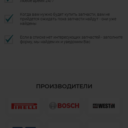
любое время 24/7
Когда вам нужно будет купить запчасти, вам не
прийдется ожидать пока запчасти найдут - они уже
найдены
Если в списке нет интересующих запчастей - заполните
форму, мы найдем их и уведомим Вас
ПРОИЗВОДИТЕЛИ