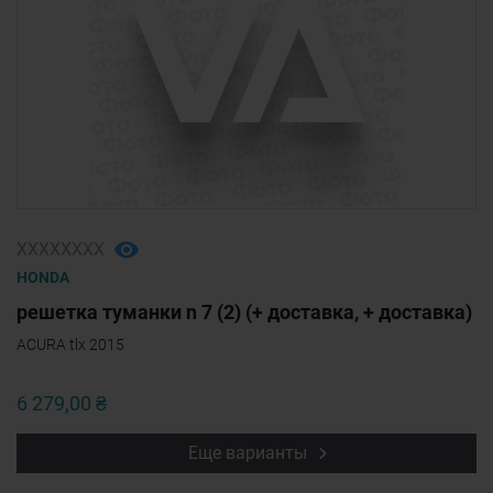
ХХХХХХХХ
HONDA
решетка туманки n 7 (2) (+ доставка, + доставка)
ACURA tlx 2015
6 279,00 ₴
Еще варианты