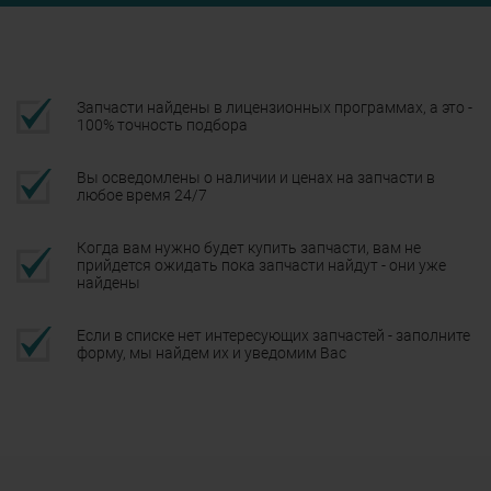
Запчасти найдены в лицензионных программах, а это -
100% точность подбора
Вы осведомлены о наличии и ценах на запчасти в
любое время 24/7
Когда вам нужно будет купить запчасти, вам не
прийдется ожидать пока запчасти найдут - они уже
найдены
Если в списке нет интересующих запчастей - заполните
форму, мы найдем их и уведомим Вас