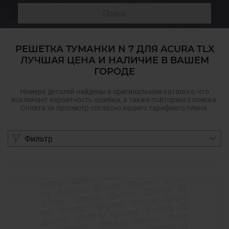
Поиск
РЕШЕТКА ТУМАНКИ N 7 ДЛЯ ACURA TLX
ЛУЧШАЯ ЦЕНА И НАЛИЧИЕ В ВАШЕМ
ГОРОДЕ
Номера деталей найдены в оригинальном каталоге, что
исключает вероятность ошибки, а также повторного поиска.
Оплата за просмотр согласно вашего тарифного плана.
Фильтр