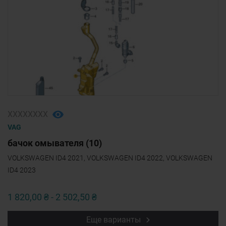
ХХХХХХХХ
VAG
бачок омывателя (10)
VOLKSWAGEN ID4 2021, VOLKSWAGEN ID4 2022, VOLKSWAGEN
ID4 2023
1 820,00 ₴ - 2 502,50 ₴
Еще варианты