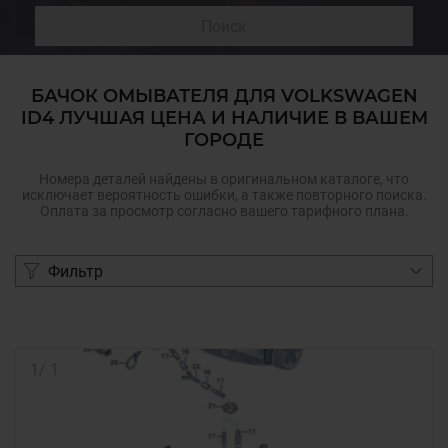
Поиск
БАЧОК ОМЫВАТЕЛЯ ДЛЯ VOLKSWAGEN
ID4 ЛУЧШАЯ ЦЕНА И НАЛИЧИЕ В ВАШЕМ
ГОРОДЕ
Номера деталей найдены в оригинальном каталоге, что
исключает вероятность ошибки, а также повторного поиска.
Оплата за просмотр согласно вашего тарифного плана.
Фильтр
1
/
1