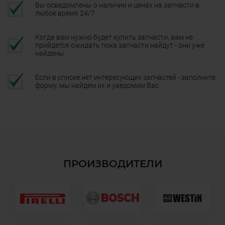
Вы осведомлены о наличии и ценах на запчасти в
любое время 24/7
Когда вам нужно будет купить запчасти, вам не
прийдется ожидать пока запчасти найдут - они уже
найдены
Если в списке нет интересующих запчастей - заполните
форму, мы найдем их и уведомим Вас
ПРОИЗВОДИТЕЛИ