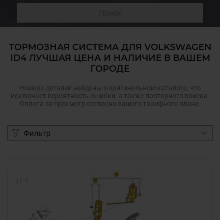
Поиск
ТОРМОЗНАЯ СИСТЕМА ДЛЯ VOLKSWAGEN
ID4 ЛУЧШАЯ ЦЕНА И НАЛИЧИЕ В ВАШЕМ
ГОРОДЕ
Номера деталей найдены в оригинальном каталоге, что
исключает вероятность ошибки, а также повторного поиска.
Оплата за просмотр согласно вашего тарифного плана.
Фильтр
1
/
1