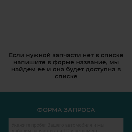
Если нужной запчасти нет в списке
напишите в форме название, мы
найдем ее и она
будет доступна в
списке
ФОРМА ЗАПРОСА