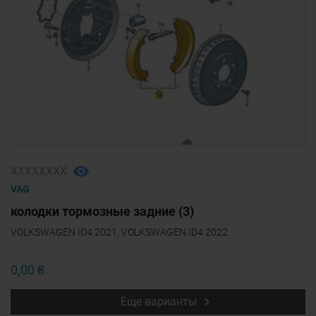
ХХХХХХХХ
VAG
колодки тормозные задние (3)
VOLKSWAGEN ID4 2021, VOLKSWAGEN ID4 2022
0,00 ₴
Еще варианты