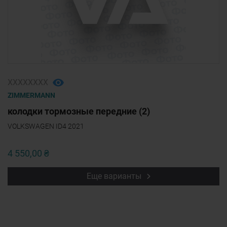
ХХХХХХХХ
ZIMMERMANN
колодки тормозные передние (2)
VOLKSWAGEN ID4 2021
4 550,00 ₴
Еще варианты