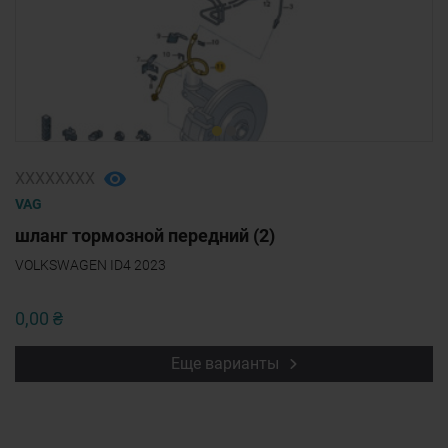
ХХХХХХХХ
VAG
шланг тормозной передний (2)
VOLKSWAGEN ID4 2023
0,00 ₴
Еще варианты