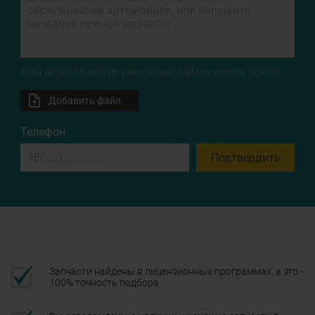
Если не заполнить по умолчанию найдем список для ТО
Добавить файл
Телефон
Подтвердить
Запчасти найдены в лицензионных программах, а это -
100% точность подбора