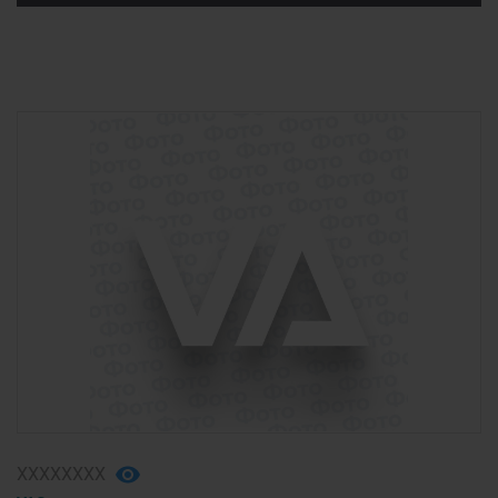
ХХХХХХХХ