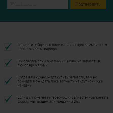
Подтвердить
Запчасти найдены в лицензионных программах, а это -
100% точность подбора
Вы осведомлены о наличии и ценах на запчасти в
любое время 24/7
Когда вам нужно будет купить запчасти, вам не
прийдется ожидать пока запчасти найдут - они уже
найдены
Если в списке нет интересующих запчастей - заполните
форму, мы найдем их и уведомим Вас