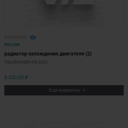
ХХХХХХХХ
POLCAR
радиатор охлаждения двигателя (2)
VOLKSWAGEN ID4 2023
6 200,00 ₴
Еще варианты