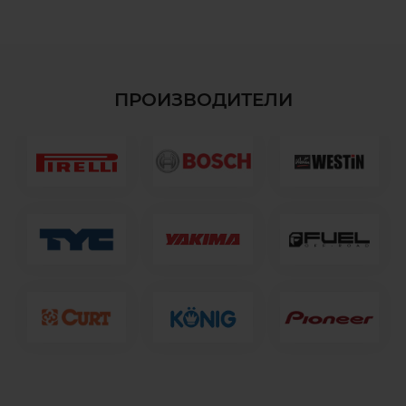
ПРОИЗВОДИТЕЛИ