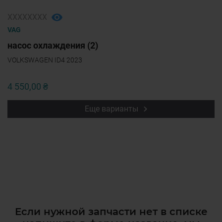
ХХХХХХХХ
VAG
насос охлаждения (2)
VOLKSWAGEN ID4 2023
4 550,00 ₴
Еще варианты
Если нужной запчасти нет в списке