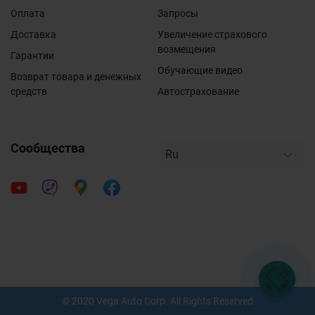
Оплата
Запросы
Доставка
Увеличение страхового
возмещения
Гарантии
Обучающие видео
Возврат товара и денежных
средств
Автострахование
Сообщества
© 2020 Vega Auto Corp. All Rights Reserved