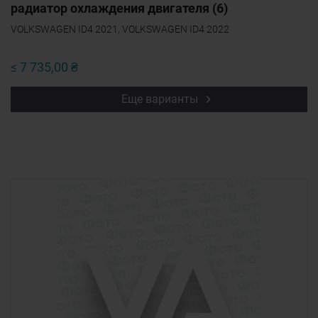
радиатор охлаждения двигателя (6)
VOLKSWAGEN ID4 2021, VOLKSWAGEN ID4 2022
≤ 7 735,00 ₴
Еще варианты