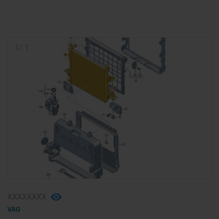
1
/
1
ХХХХХХХХ
VAG