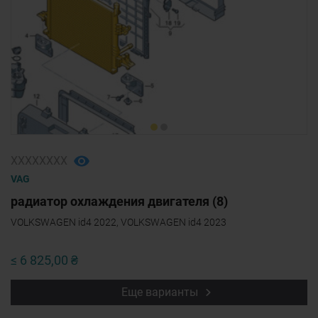
ХХХХХХХХ
VAG
радиатор охлаждения двигателя (8)
VOLKSWAGEN id4 2022, VOLKSWAGEN id4 2023
≤ 6 825,00 ₴
Еще варианты