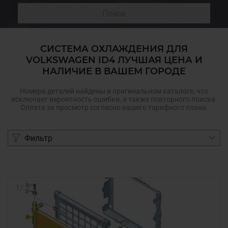
Поиск
СИСТЕМА ОХЛАЖДЕНИЯ ДЛЯ
VOLKSWAGEN ID4 ЛУЧШАЯ ЦЕНА И
НАЛИЧИЕ В ВАШЕМ ГОРОДЕ
Номера деталей найдены в оригинальном каталоге, что
исключает вероятность ошибки, а также повторного поиска.
Оплата за просмотр согласно вашего тарифного плана.
Фильтр
1
/
2