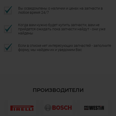
Вы осведомлены о наличии и ценах на запчасти в
любое время 24/7
Когда вам нужно будет купить запчасти, вам не
прийдется ожидать пока запчасти найдут - они уже
найдены
Если в списке нет интересующих запчастей - заполните
форму, мы найдем их и уведомим Вас
ПРОИЗВОДИТЕЛИ