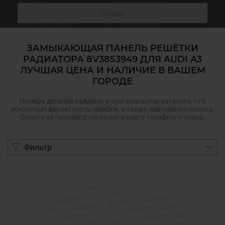
Поиск
ЗАМЫКАЮЩАЯ ПАНЕЛЬ РЕШЁТКИ
РАДИАТОРА 8V3853949 ДЛЯ AUDI A3
ЛУЧШАЯ ЦЕНА И НАЛИЧИЕ В ВАШЕМ
ГОРОДЕ
Номера деталей найдены в оригинальном каталоге, что
исключает вероятность ошибки, а также повторного поиска.
Оплата за просмотр согласно вашего тарифного плана.
Фильтр