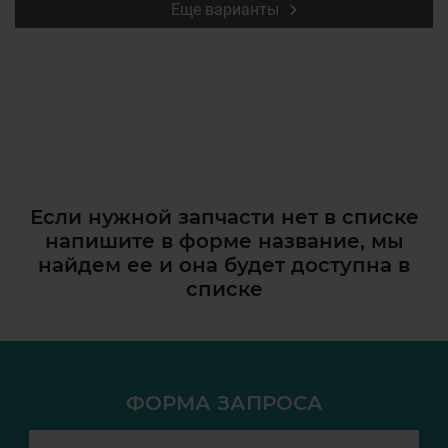
Еще варианты
Если нужной запчасти нет в списке
напишите в форме название, мы
найдем ее и она
будет доступна в
списке
ФОРМА ЗАПРОСА