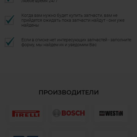
любое время 24/7
Когда вам нужно будет купить запчасти, вам не
прийдется ожидать пока запчасти найдут - они уже
найдены
Если в списке нет интересующих запчастей - заполните
форму, мы найдем их и уведомим Вас
ПРОИЗВОДИТЕЛИ