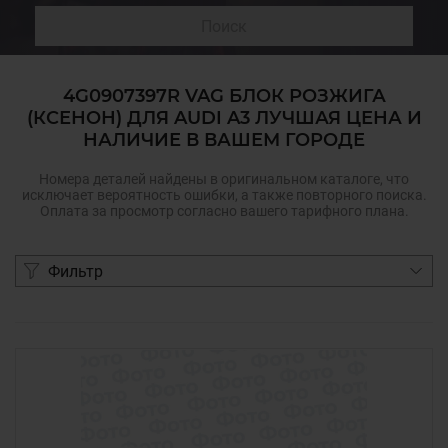
Поиск
4G0907397R VAG БЛОК РОЗЖИГА
(КСЕНОН) ДЛЯ AUDI A3 ЛУЧШАЯ ЦЕНА И
НАЛИЧИЕ В ВАШЕМ ГОРОДЕ
Номера деталей найдены в оригинальном каталоге, что
исключает вероятность ошибки, а также повторного поиска.
Оплата за просмотр согласно вашего тарифного плана.
Фильтр