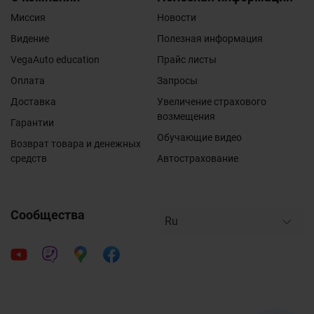
Миссия
Новости
Видение
Полезная информация
VegaAuto education
Прайс листы
Оплата
Запросы
Доставка
Увеличение страхового
возмещения
Гарантии
Обучающие видео
Возврат товара и денежных
средств
Автострахование
Сообщества