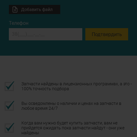
Добавить файл
Телефон
Подтвердить
Запчасти найдены в лицензионных программах, а это -
100% точность подбора
Вы осведомлены о наличии и ценах на запчасти в
любое время 24/7
Когда вам нужно будет купить запчасти, вам не
прийдется ожидать пока запчасти найдут - они уже
найдены