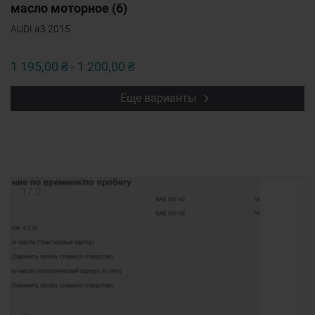
масло моторное (6)
AUDI a3 2015
1 195,00 ₴ - 1 200,00 ₴
Еще варианты
1
/
2