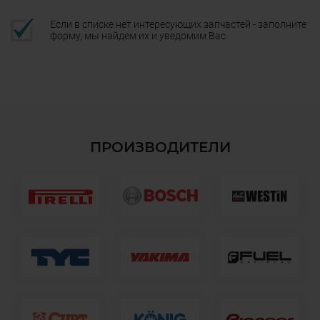
Если в списке нет интересующих запчастей - заполните
форму, мы найдем их и уведомим Вас
ПРОИЗВОДИТЕЛИ