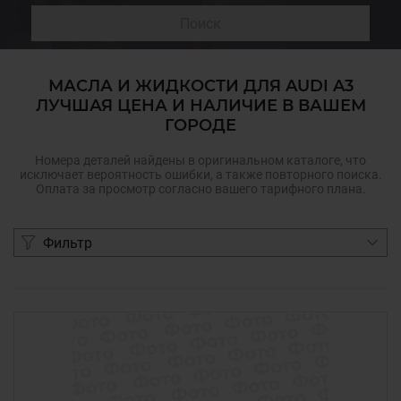
Поиск
МАСЛА И ЖИДКОСТИ ДЛЯ AUDI A3
ЛУЧШАЯ ЦЕНА И НАЛИЧИЕ В ВАШЕМ
ГОРОДЕ
Номера деталей найдены в оригинальном каталоге, что
исключает вероятность ошибки, а также повторного поиска.
Оплата за просмотр согласно вашего тарифного плана.
Фильтр