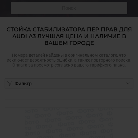
Поиск
СТОЙКА СТАБИЛИЗАТОРА ПЕР ПРАВ ДЛЯ
AUDI A3 ЛУЧШАЯ ЦЕНА И НАЛИЧИЕ В
ВАШЕМ ГОРОДЕ
Номера деталей найдены в оригинальном каталоге, что
исключает вероятность ошибки, а также повторного поиска.
Оплата за просмотр согласно вашего тарифного плана.
Фильтр