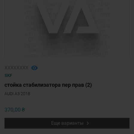
ХХХХХХХХ
SKF
стойка стабилизатора пер прав (2)
AUDI A3 2018
370,00 ₴
Еще варианты