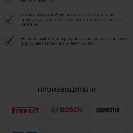
любое время 24/7
Когда вам нужно будет купить запчасти, вам не
прийдется ожидать пока запчасти найдут - они уже
найдены
Если в списке нет интересующих запчастей - заполните
форму, мы найдем их и уведомим Вас
ПРОИЗВОДИТЕЛИ