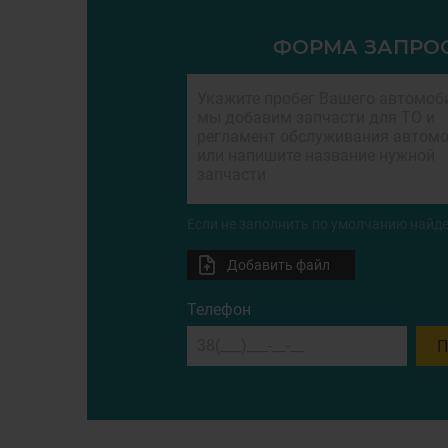
ФОРМА ЗАПРО
Если не заполнить по умолчанию найде
Добавить файл
Телефон
П