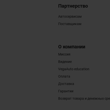
Партнерство
Автосервисам
Поставщикам
О компании
Миссия
Видение
VegaAuto education
Оплата
Доставка
Гарантии
Возврат товара и денежных ср