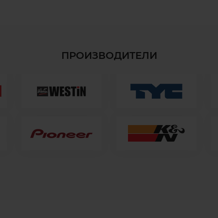
ПРОИЗВОДИТЕЛИ