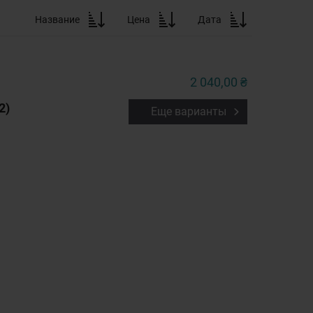
Название
Цена
Дата
2 040,00 ₴
2)
Еще варианты