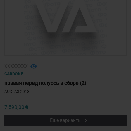
ХХХХХХХХ
CARDONE
правая перед полуось в сборе (2)
AUDI A3 2018
7 590,00 ₴
Еще варианты