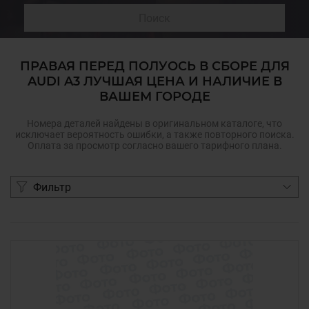
Поиск
ПРАВАЯ ПЕРЕД ПОЛУОСЬ В СБОРЕ ДЛЯ
AUDI A3 ЛУЧШАЯ ЦЕНА И НАЛИЧИЕ В
ВАШЕМ ГОРОДЕ
Номера деталей найдены в оригинальном каталоге, что
исключает вероятность ошибки, а также повторного поиска.
Оплата за просмотр согласно вашего тарифного плана.
Фильтр