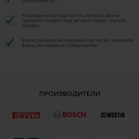
любое время 24/7
Когда вам нужно будет купить запчасти, вам не
прийдется ожидать пока запчасти найдут - они уже
найдены
Если в списке нет интересующих запчастей - заполните
форму, мы найдем их и уведомим Вас
ПРОИЗВОДИТЕЛИ