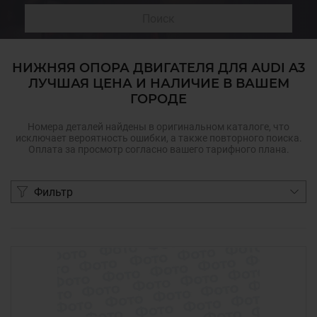
Поиск
НИЖНЯЯ ОПОРА ДВИГАТЕЛЯ ДЛЯ AUDI A3
ЛУЧШАЯ ЦЕНА И НАЛИЧИЕ В ВАШЕМ
ГОРОДЕ
Номера деталей найдены в оригинальном каталоге, что
исключает вероятность ошибки, а также повторного поиска.
Оплата за просмотр согласно вашего тарифного плана.
Фильтр