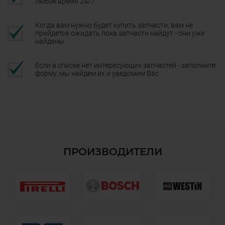
любое время 24/7
Когда вам нужно будет купить запчасти, вам не
прийдется ожидать пока запчасти найдут - они уже
найдены
Если в списке нет интересующих запчастей - заполните
форму, мы найдем их и уведомим Вас
ПРОИЗВОДИТЕЛИ