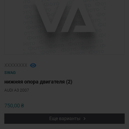
ХХХХХХХХ
SWAG
нижняя опора двигателя (2)
AUDI A3 2007
750,00 ₴
Еще варианты