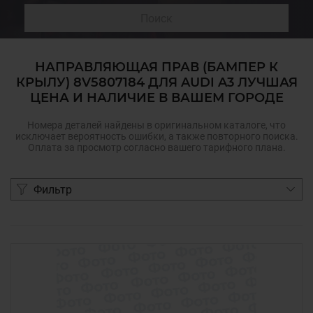
Поиск
НАПРАВЛЯЮЩАЯ ПРАВ (БАМПЕР К
КРЫЛУ) 8V5807184 ДЛЯ AUDI A3 ЛУЧШАЯ
ЦЕНА И НАЛИЧИЕ В ВАШЕМ ГОРОДЕ
Номера деталей найдены в оригинальном каталоге, что
исключает вероятность ошибки, а также повторного поиска.
Оплата за просмотр согласно вашего тарифного плана.
Фильтр