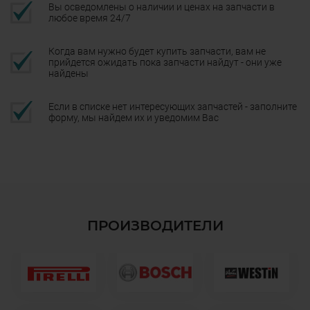
Вы осведомлены о наличии и ценах на запчасти в
любое время 24/7
Когда вам нужно будет купить запчасти, вам не
прийдется ожидать пока запчасти найдут - они уже
найдены
Если в списке нет интересующих запчастей - заполните
форму, мы найдем их и уведомим Вас
ПРОИЗВОДИТЕЛИ