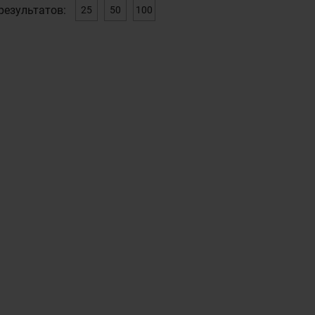
результатов:
25
50
100