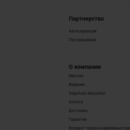
Партнерство
Автосервисам
Поставщикам
О компании
Миссия
Видение
VegaAuto education
Оплата
Доставка
Гарантии
Возврат товара и денежных ср