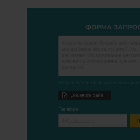
ФОРМА ЗАПРО
Если не заполнить по умолчанию найде
Добавить файл
Телефон
П