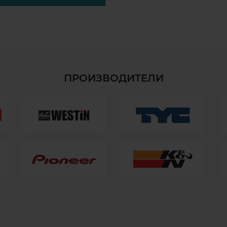
ПРОИЗВОДИТЕЛИ