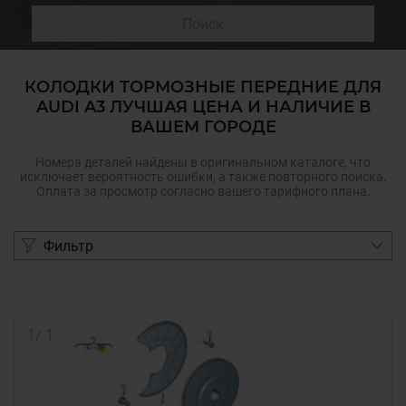
Поиск
КОЛОДКИ ТОРМОЗНЫЕ ПЕРЕДНИЕ ДЛЯ
AUDI A3 ЛУЧШАЯ ЦЕНА И НАЛИЧИЕ В
ВАШЕМ ГОРОДЕ
Номера деталей найдены в оригинальном каталоге, что
исключает вероятность ошибки, а также повторного поиска.
Оплата за просмотр согласно вашего тарифного плана.
Фильтр
1
/
1