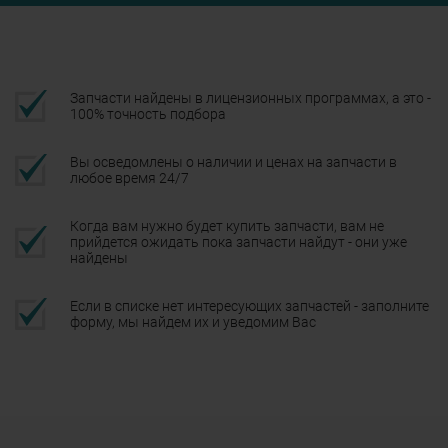
Запчасти найдены в лицензионных программах, а это -
100% точность подбора
Вы осведомлены о наличии и ценах на запчасти в
любое время 24/7
Когда вам нужно будет купить запчасти, вам не
прийдется ожидать пока запчасти найдут - они уже
найдены
Если в списке нет интересующих запчастей - заполните
форму, мы найдем их и уведомим Вас