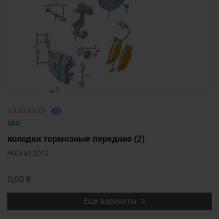
ХХХХХХХХ
VAG
колодки тормозные передние (2)
AUDI a3 2012
0,00 ₴
Еще варианты