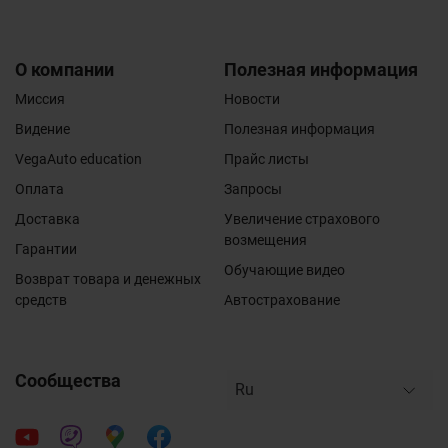
О компании
Полезная информация
Миссия
Новости
Видение
Полезная информация
VegaAuto education
Прайс листы
Оплата
Запросы
Доставка
Увеличение страхового
возмещения
Гарантии
Обучающие видео
Возврат товара и денежных
средств
Автострахование
Сообщества