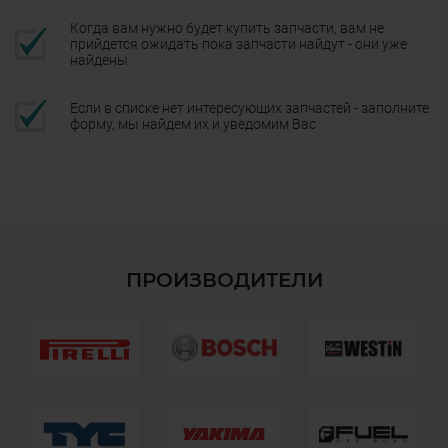
Когда вам нужно будет купить запчасти, вам не
прийдется ожидать пока запчасти найдут - они уже
найдены
Если в списке нет интересующих запчастей - заполните
форму, мы найдем их и уведомим Вас
ПРОИЗВОДИТЕЛИ