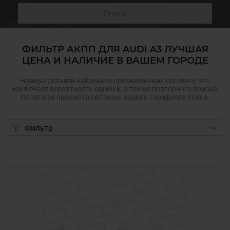
Поиск
ФИЛЬТР АКПП ДЛЯ AUDI A3 ЛУЧШАЯ
ЦЕНА И НАЛИЧИЕ В ВАШЕМ ГОРОДЕ
Номера деталей найдены в оригинальном каталоге, что
исключает вероятность ошибки, а также повторного поиска.
Оплата за просмотр согласно вашего тарифного плана.
Фильтр