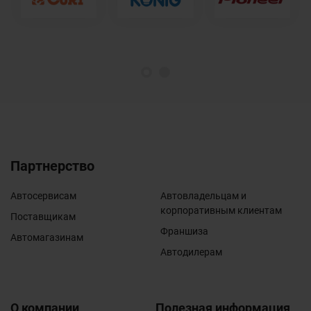
1
2
Партнерство
Автосервисам
Автовладельцам и
корпоративным клиентам
Поставщикам
Франшиза
Автомагазинам
Автодилерам
О компании
Полезная информация