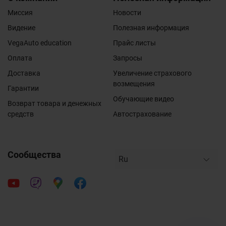
Миссия
Новости
Видение
Полезная информация
VegaAuto education
Прайс листы
Оплата
Запросы
Доставка
Увеличение страхового
возмещения
Гарантии
Обучающие видео
Возврат товара и денежных
средств
Автострахование
Сообщества