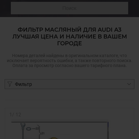
Поиск
ФИЛЬТР МАСЛЯНЫЙ ДЛЯ AUDI A3
ЛУЧШАЯ ЦЕНА И НАЛИЧИЕ В ВАШЕМ
ГОРОДЕ
Номера деталей найдены в оригинальном каталоге, что
исключает вероятность ошибки, а также повторного поиска.
Оплата за просмотр согласно вашего тарифного плана.
Фильтр
1
/
12