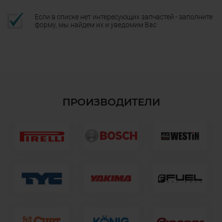
Если в списке нет интересующих запчастей - заполните
форму, мы найдем их и уведомим Вас
ПРОИЗВОДИТЕЛИ