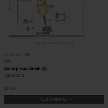
ХХХХХХХХ
VAG
фильтр масляный (2)
AUDI a3 2012
0,00 ₴
Еще варианты