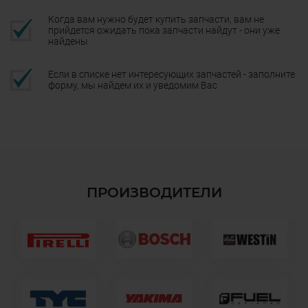
Когда вам нужно будет купить запчасти, вам не
прийдется ожидать пока запчасти найдут - они уже
найдены
Если в списке нет интересующих запчастей - заполните
форму, мы найдем их и уведомим Вас
ПРОИЗВОДИТЕЛИ