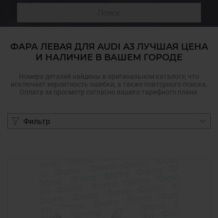
Поиск
ФАРА ЛЕВАЯ ДЛЯ AUDI A3 ЛУЧШАЯ ЦЕНА
И НАЛИЧИЕ В ВАШЕМ ГОРОДЕ
Номера деталей найдены в оригинальном каталоге, что
исключает вероятность ошибки, а также повторного поиска.
Оплата за просмотр согласно вашего тарифного плана.
Фильтр