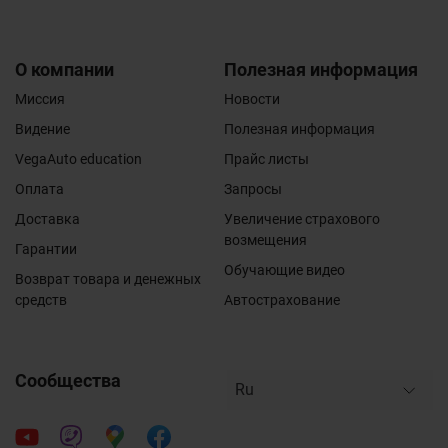
О компании
Полезная информация
Миссия
Новости
Видение
Полезная информация
VegaAuto education
Прайс листы
Оплата
Запросы
Доставка
Увеличение страхового
возмещения
Гарантии
Обучающие видео
Возврат товара и денежных
средств
Автострахование
Сообщества