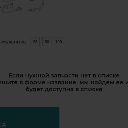
результатов:
25
50
100
Если нужной запчасти нет в списке
шите в форме название, мы найдем ее 
будет доступна в списке
СА