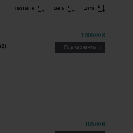
Название
Цена
Дата
1 500,00 ₴
(2)
Еще варианты
185,00 ₴