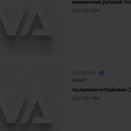
наконечник рулевой тяг
AUDI 100 1989
ХХХХХХХХ
PROFIT
пыльники+отбойники (2
AUDI 100 1989