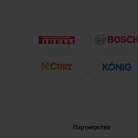
Партнерство