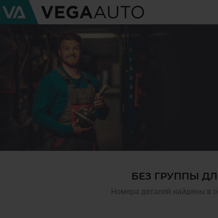
БЕЗ ГРУППЫ ДЛ
Номера деталей найдены в о