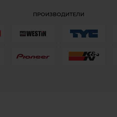
ПРОИЗВОДИТЕЛИ