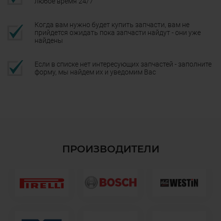
любое время 24/7
Когда вам нужно будет купить запчасти, вам не
прийдется ожидать пока запчасти найдут - они уже
найдены
Если в списке нет интересующих запчастей - заполните
форму, мы найдем их и уведомим Вас
ПРОИЗВОДИТЕЛИ