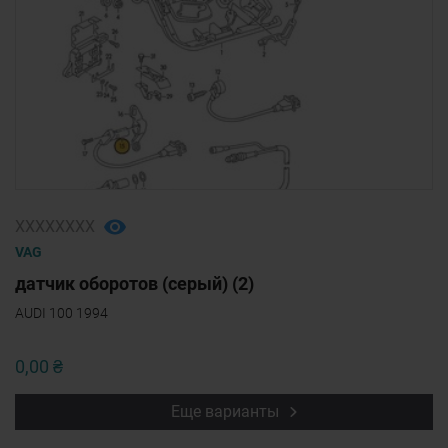
ХХХХХХХХ
VAG
датчик оборотов (серый) (2)
AUDI 100 1994
0,00 ₴
Еще варианты