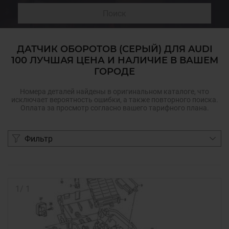
Поиск
ДАТЧИК ОБОРОТОВ (СЕРЫЙ) ДЛЯ AUDI
100 ЛУЧШАЯ ЦЕНА И НАЛИЧИЕ В ВАШЕМ
ГОРОДЕ
Номера деталей найдены в оригинальном каталоге, что
исключает вероятность ошибки, а также повторного поиска.
Оплата за просмотр согласно вашего тарифного плана.
Фильтр
1
/
1