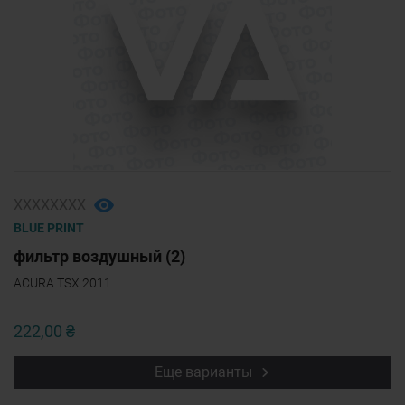
ХХХХХХХХ
BLUE PRINT
фильтр воздушный (2)
ACURA TSX 2011
222,00 ₴
Еще варианты