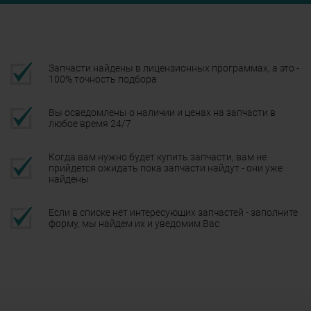
Запчасти найдены в лицензионных программах, а это -
100% точность подбора
Вы осведомлены о наличии и ценах на запчасти в
любое время 24/7
Когда вам нужно будет купить запчасти, вам не
прийдется ожидать пока запчасти найдут - они уже
найдены
Если в списке нет интересующих запчастей - заполните
форму, мы найдем их и уведомим Вас