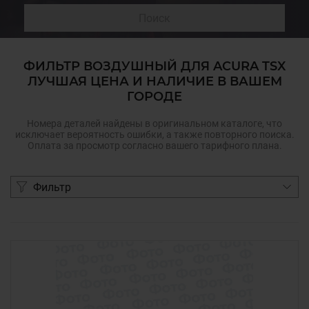
Поиск
ФИЛЬТР ВОЗДУШНЫЙ ДЛЯ ACURA TSX
ЛУЧШАЯ ЦЕНА И НАЛИЧИЕ В ВАШЕМ
ГОРОДЕ
Номера деталей найдены в оригинальном каталоге, что
исключает вероятность ошибки, а также повторного поиска.
Оплата за просмотр согласно вашего тарифного плана.
Фильтр