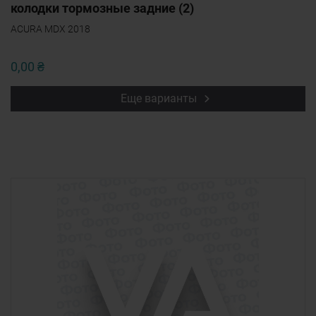
колодки тормозные задние (2)
ACURA MDX 2018
0,00 ₴
Еще варианты