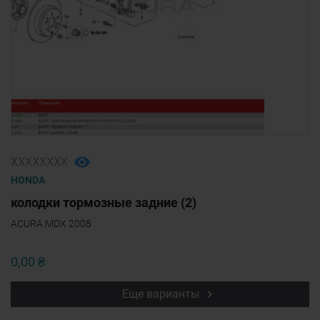
ХХХХХХХХ
HONDA
колодки тормозные задние (2)
ACURA MDX 2008
0,00 ₴
Еще варианты