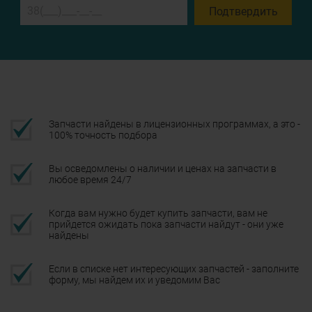
Подтвердить
Запчасти найдены в лицензионных программах, а это -
100% точность подбора
Вы осведомлены о наличии и ценах на запчасти в
любое время 24/7
Когда вам нужно будет купить запчасти, вам не
прийдется ожидать пока запчасти найдут - они уже
найдены
Если в списке нет интересующих запчастей - заполните
форму, мы найдем их и уведомим Вас