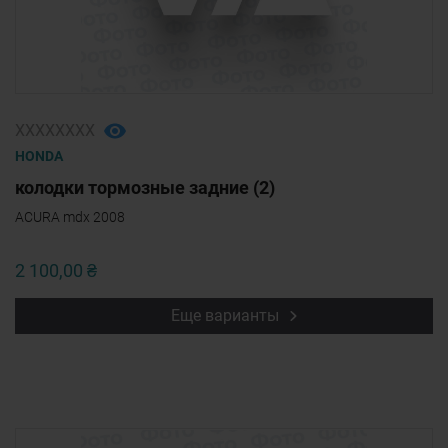
ХХХХХХХХ
HONDA
колодки тормозные задние (2)
ACURA mdx 2008
2 100,00 ₴
Еще варианты