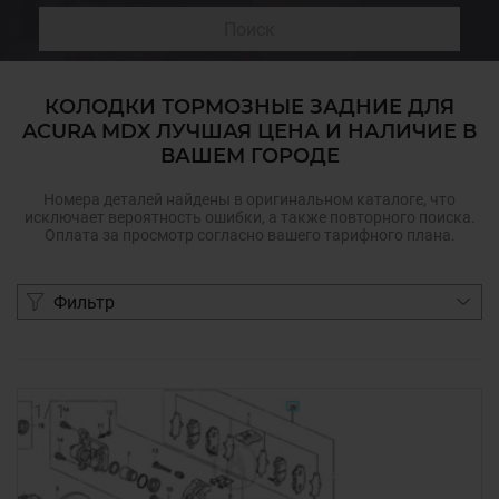
Поиск
КОЛОДКИ ТОРМОЗНЫЕ ЗАДНИЕ ДЛЯ
ACURA MDX ЛУЧШАЯ ЦЕНА И НАЛИЧИЕ В
ВАШЕМ ГОРОДЕ
Номера деталей найдены в оригинальном каталоге, что
исключает вероятность ошибки, а также повторного поиска.
Оплата за просмотр согласно вашего тарифного плана.
Фильтр
1
/
1