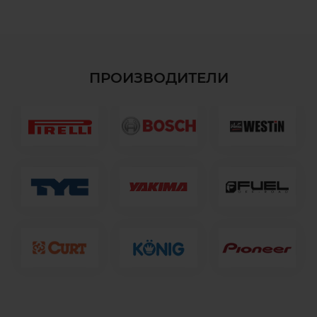
ПРОИЗВОДИТЕЛИ