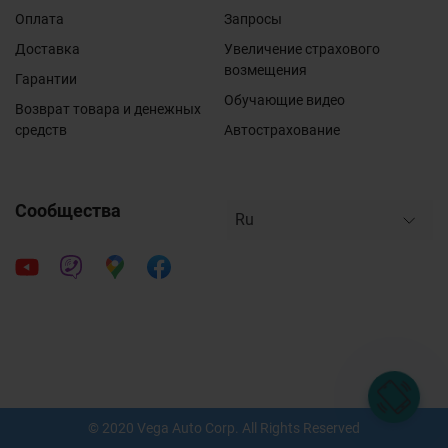
Оплата
Запросы
Доставка
Увеличение страхового
возмещения
Гарантии
Обучающие видео
Возврат товара и денежных
средств
Автострахование
Сообщества
© 2020 Vega Auto Corp. All Rights Reserved