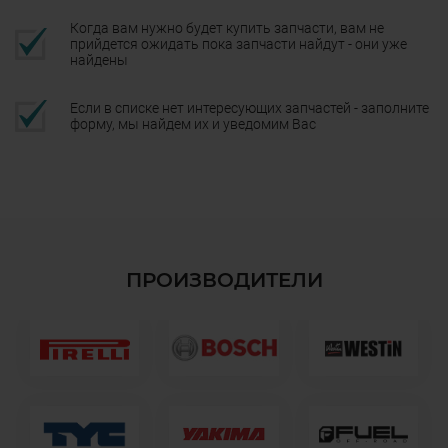
Когда вам нужно будет купить запчасти, вам не
прийдется ожидать пока запчасти найдут - они уже
найдены
Если в списке нет интересующих запчастей - заполните
форму, мы найдем их и уведомим Вас
ПРОИЗВОДИТЕЛИ