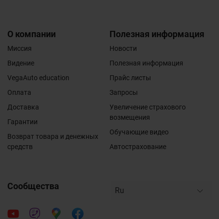
О компании
Полезная информация
Миссия
Новости
Видение
Полезная информация
VegaAuto education
Прайс листы
Оплата
Запросы
Доставка
Увеличение страхового
возмещения
Гарантии
Обучающие видео
Возврат товара и денежных
средств
Автострахование
Сообщества