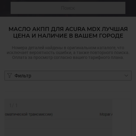
Поиск
МАСЛО АКПП ДЛЯ ACURA MDX ЛУЧШАЯ
ЦЕНА И НАЛИЧИЕ В ВАШЕМ ГОРОДЕ
Номера деталей найдены в оригинальном каталоге, что
исключает вероятность ошибки, а также повторного поиска.
Оплата за просмотр согласно вашего тарифного плана.
Фильтр
1
/
1