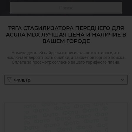
Поиск
ТЯГА СТАБИЛИЗАТОРА ПЕРЕДНЕГО ДЛЯ
ACURA MDX ЛУЧШАЯ ЦЕНА И НАЛИЧИЕ В
ВАШЕМ ГОРОДЕ
Номера деталей найдены в оригинальном каталоге, что
исключает вероятность ошибки, а также повторного поиска.
Оплата за просмотр согласно вашего тарифного плана.
Фильтр