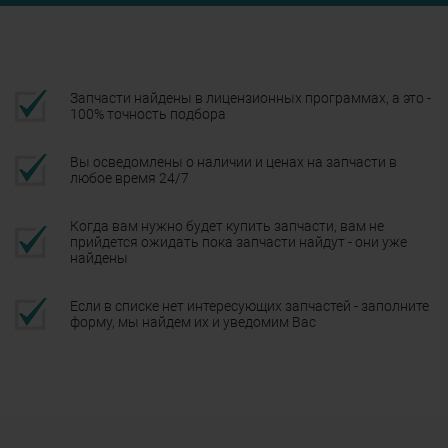
Запчасти найдены в лицензионных программах, а это -
100% точность подбора
Вы осведомлены о наличии и ценах на запчасти в
любое время 24/7
Когда вам нужно будет купить запчасти, вам не
прийдется ожидать пока запчасти найдут - они уже
найдены
Если в списке нет интересующих запчастей - заполните
форму, мы найдем их и уведомим Вас