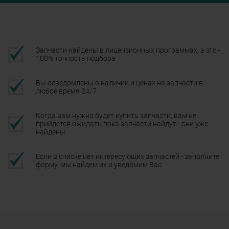
Запчасти найдены в лицензионных программах, а это -
100% точность подбора
Вы осведомлены о наличии и ценах на запчасти в
любое время 24/7
Когда вам нужно будет купить запчасти, вам не
прийдется ожидать пока запчасти найдут - они уже
найдены
Если в списке нет интересующих запчастей - заполните
форму, мы найдем их и уведомим Вас