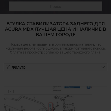
Поиск
ВТУЛКА СТАБИЛИЗАТОРА ЗАДНЕГО ДЛЯ
ACURA MDX ЛУЧШАЯ ЦЕНА И НАЛИЧИЕ В
ВАШЕМ ГОРОДЕ
Номера деталей найдены в оригинальном каталоге, что
исключает вероятность ошибки, а также повторного поиска.
Оплата за просмотр согласно вашего тарифного плана.
Фильтр
1
/
1