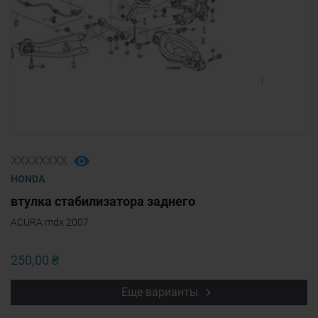
ХХХХХХХХ
HONDA
втулка стабилизатора заднего
ACURA mdx 2007
250,00 ₴
Еще варианты