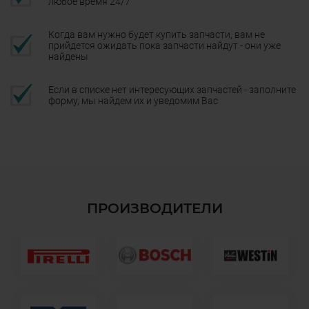
любое время 24/7
Когда вам нужно будет купить запчасти, вам не
прийдется ожидать пока запчасти найдут - они уже
найдены
Если в списке нет интересующих запчастей - заполните
форму, мы найдем их и уведомим Вас
ПРОИЗВОДИТЕЛИ