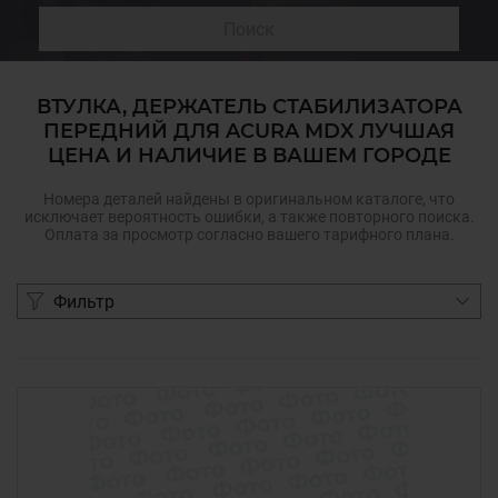
Поиск
ВТУЛКА, ДЕРЖАТЕЛЬ СТАБИЛИЗАТОРА
ПЕРЕДНИЙ ДЛЯ ACURA MDX ЛУЧШАЯ
ЦЕНА И НАЛИЧИЕ В ВАШЕМ ГОРОДЕ
Номера деталей найдены в оригинальном каталоге, что
исключает вероятность ошибки, а также повторного поиска.
Оплата за просмотр согласно вашего тарифного плана.
Фильтр