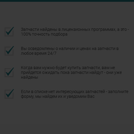
Запчасти найдены в лицензионных программах, а это -
100% точность подбора
Вы осведомлены о наличии и ценах на запчасти в
любое время 24/7
Когда вам нужно будет купить запчасти, вам не
прийдется ожидать пока запчасти найдут - они уже
найдены
Если в списке нет интересующих запчастей - заполните
форму, мы найдем их и уведомим Вас