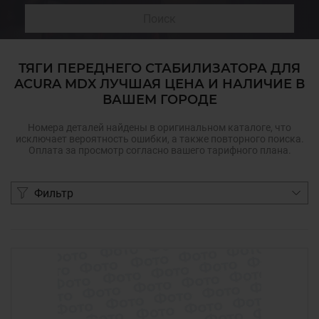
Поиск
ТЯГИ ПЕРЕДНЕГО СТАБИЛИЗАТОРА ДЛЯ
ACURA MDX ЛУЧШАЯ ЦЕНА И НАЛИЧИЕ В
ВАШЕМ ГОРОДЕ
Номера деталей найдены в оригинальном каталоге, что
исключает вероятность ошибки, а также повторного поиска.
Оплата за просмотр согласно вашего тарифного плана.
Фильтр