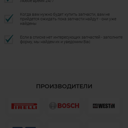
любое время 24/7
Когда вам нужно будет купить запчасти, вам не
прийдется ожидать пока запчасти найдут - они уже
найдены
Если в списке нет интересующих запчастей - заполните
форму, мы найдем их и уведомим Вас
ПРОИЗВОДИТЕЛИ