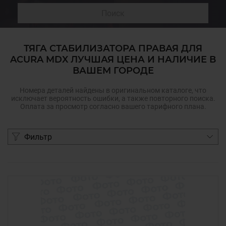
Поиск
ТЯГА СТАБИЛИЗАТОРА ПРАВАЯ ДЛЯ
ACURA MDX ЛУЧШАЯ ЦЕНА И НАЛИЧИЕ В
ВАШЕМ ГОРОДЕ
Номера деталей найдены в оригинальном каталоге, что
исключает вероятность ошибки, а также повторного поиска.
Оплата за просмотр согласно вашего тарифного плана.
Фильтр