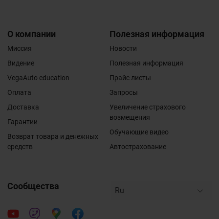
О компании
Полезная информация
Миссия
Новости
Видение
Полезная информация
VegaAuto education
Прайс листы
Оплата
Запросы
Доставка
Увеличение страхового
возмещения
Гарантии
Обучающие видео
Возврат товара и денежных
средств
Автострахование
Сообщества