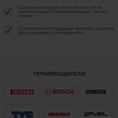
Когда вам нужно будет купить запчасти, вам не
прийдется ожидать пока запчасти найдут - они уже
найдены
Если в списке нет интересующих запчастей - заполните
форму, мы найдем их и уведомим Вас
ПРОИЗВОДИТЕЛИ