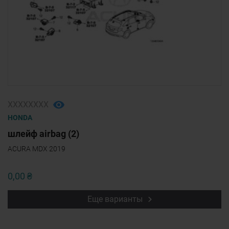
ХХХХХХХХ
HONDA
шлейф airbag (2)
ACURA MDX 2019
0,00 ₴
Еще варианты