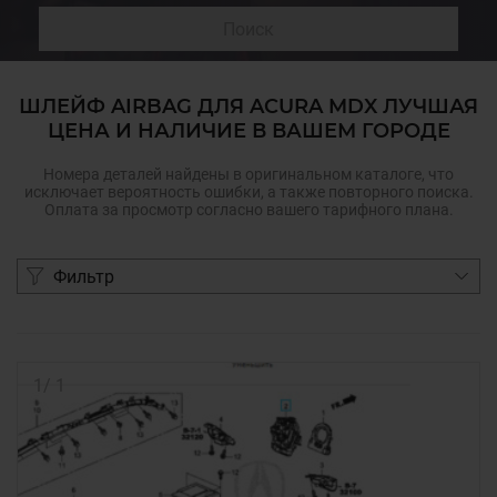
Поиск
ШЛЕЙФ AIRBAG ДЛЯ ACURA MDX ЛУЧШАЯ
ЦЕНА И НАЛИЧИЕ В ВАШЕМ ГОРОДЕ
Номера деталей найдены в оригинальном каталоге, что
исключает вероятность ошибки, а также повторного поиска.
Оплата за просмотр согласно вашего тарифного плана.
Фильтр
1
/
1