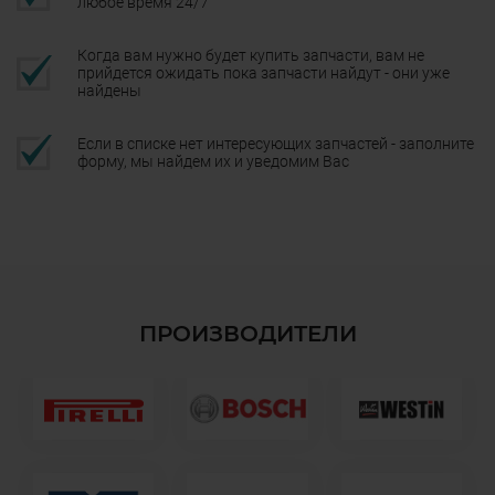
любое время 24/7
Когда вам нужно будет купить запчасти, вам не
прийдется ожидать пока запчасти найдут - они уже
найдены
Если в списке нет интересующих запчастей - заполните
форму, мы найдем их и уведомим Вас
ПРОИЗВОДИТЕЛИ