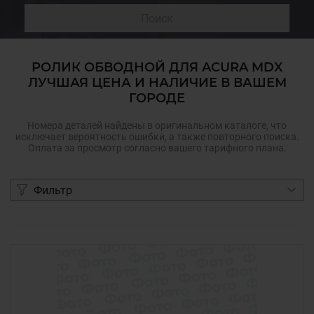
Поиск
РОЛИК ОБВОДНОЙ ДЛЯ ACURA MDX
ЛУЧШАЯ ЦЕНА И НАЛИЧИЕ В ВАШЕМ
ГОРОДЕ
Номера деталей найдены в оригинальном каталоге, что
исключает вероятность ошибки, а также повторного поиска.
Оплата за просмотр согласно вашего тарифного плана.
Фильтр