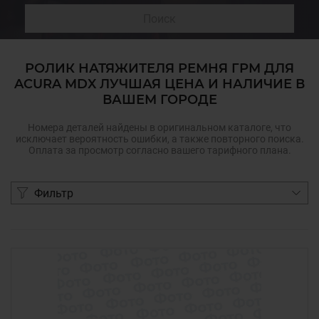
Поиск
РОЛИК НАТЯЖИТЕЛЯ РЕМНЯ ГРМ ДЛЯ
ACURA MDX ЛУЧШАЯ ЦЕНА И НАЛИЧИЕ В
ВАШЕМ ГОРОДЕ
Номера деталей найдены в оригинальном каталоге, что
исключает вероятность ошибки, а также повторного поиска.
Оплата за просмотр согласно вашего тарифного плана.
Фильтр