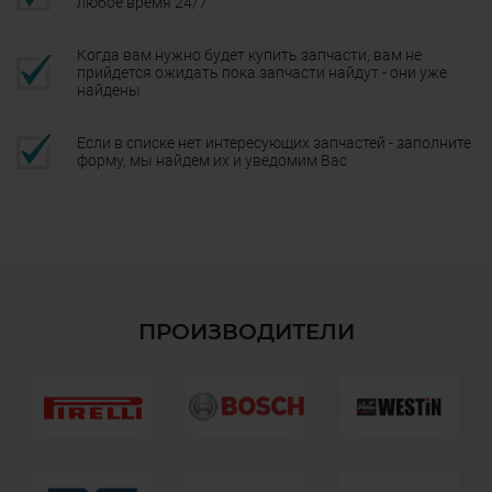
любое время 24/7
Когда вам нужно будет купить запчасти, вам не
прийдется ожидать пока запчасти найдут - они уже
найдены
Если в списке нет интересующих запчастей - заполните
форму, мы найдем их и уведомим Вас
ПРОИЗВОДИТЕЛИ