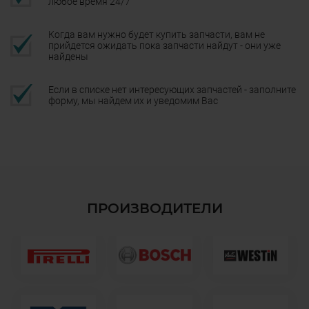
любое время 24/7
Когда вам нужно будет купить запчасти, вам не
прийдется ожидать пока запчасти найдут - они уже
найдены
Если в списке нет интересующих запчастей - заполните
форму, мы найдем их и уведомим Вас
ПРОИЗВОДИТЕЛИ