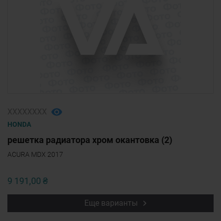
ХХХХХХХХ
HONDA
решетка радиатора хром окантовка (2)
ACURA MDX 2017
9 191,00 ₴
Еще варианты