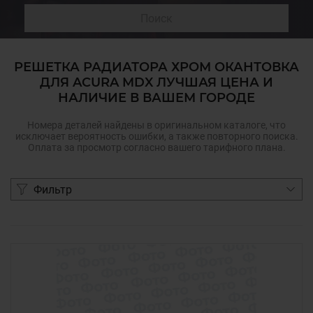
Поиск
РЕШЕТКА РАДИАТОРА ХРОМ ОКАНТОВКА
ДЛЯ ACURA MDX ЛУЧШАЯ ЦЕНА И
НАЛИЧИЕ В ВАШЕМ ГОРОДЕ
Номера деталей найдены в оригинальном каталоге, что
исключает вероятность ошибки, а также повторного поиска.
Оплата за просмотр согласно вашего тарифного плана.
Фильтр