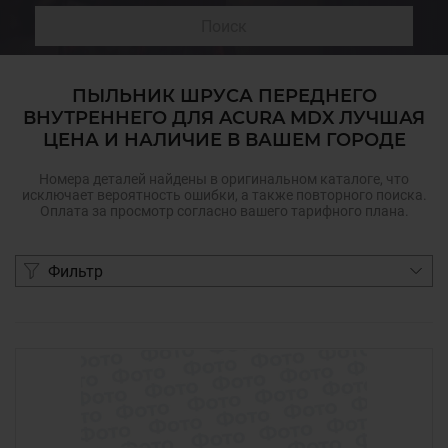
Поиск
ПЫЛЬНИК ШРУСА ПЕРЕДНЕГО
ВНУТРЕННЕГО ДЛЯ ACURA MDX ЛУЧШАЯ
ЦЕНА И НАЛИЧИЕ В ВАШЕМ ГОРОДЕ
Номера деталей найдены в оригинальном каталоге, что
исключает вероятность ошибки, а также повторного поиска.
Оплата за просмотр согласно вашего тарифного плана.
Фильтр