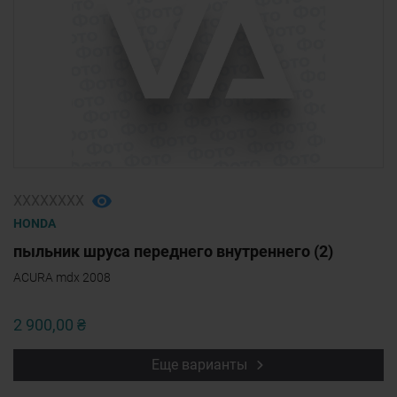
ХХХХХХХХ
HONDA
пыльник шруса переднего внутреннего (2)
ACURA mdx 2008
2 900,00 ₴
Еще варианты