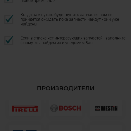
любое время 24/7
Когда вам нужно будет купить запчасти, вам не
прийдется ожидать пока запчасти найдут - они уже
найдены
Если в списке нет интересующих запчастей - заполните
форму, мы найдем их и уведомим Вас
ПРОИЗВОДИТЕЛИ