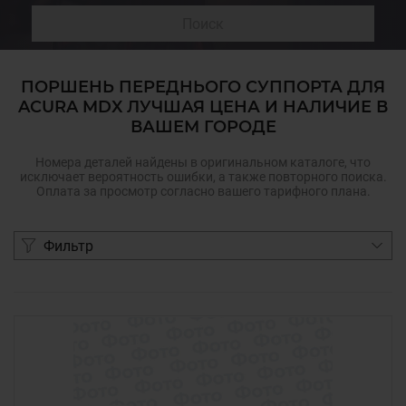
Поиск
ПОРШЕНЬ ПЕРЕДНЬОГО СУППОРТА ДЛЯ
ACURA MDX ЛУЧШАЯ ЦЕНА И НАЛИЧИЕ В
ВАШЕМ ГОРОДЕ
Номера деталей найдены в оригинальном каталоге, что
исключает вероятность ошибки, а также повторного поиска.
Оплата за просмотр согласно вашего тарифного плана.
Фильтр