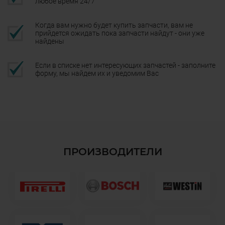
любое время 24/7
Когда вам нужно будет купить запчасти, вам не
прийдется ожидать пока запчасти найдут - они уже
найдены
Если в списке нет интересующих запчастей - заполните
форму, мы найдем их и уведомим Вас
ПРОИЗВОДИТЕЛИ