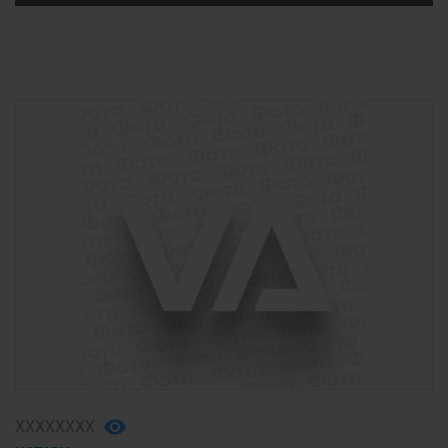
ХХХХХХХХ