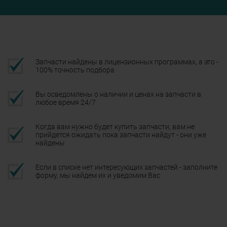
Запчасти найдены в лицензионных программах, а это -
100% точность подбора
Вы осведомлены о наличии и ценах на запчасти в
любое время 24/7
Когда вам нужно будет купить запчасти, вам не
прийдется ожидать пока запчасти найдут - они уже
найдены
Если в списке нет интересующих запчастей - заполните
форму, мы найдем их и уведомим Вас