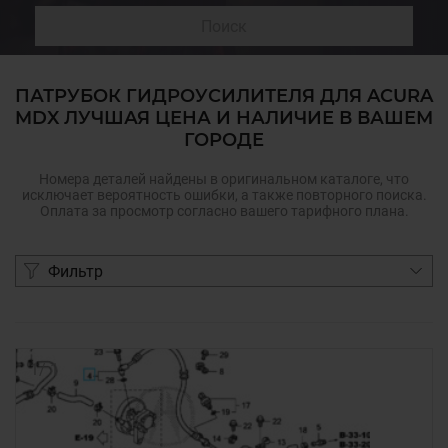
Поиск
ПАТРУБОК ГИДРОУСИЛИТЕЛЯ ДЛЯ ACURA
MDX ЛУЧШАЯ ЦЕНА И НАЛИЧИЕ В ВАШЕМ
ГОРОДЕ
Номера деталей найдены в оригинальном каталоге, что
исключает вероятность ошибки, а также повторного поиска.
Оплата за просмотр согласно вашего тарифного плана.
Фильтр
1
/
1