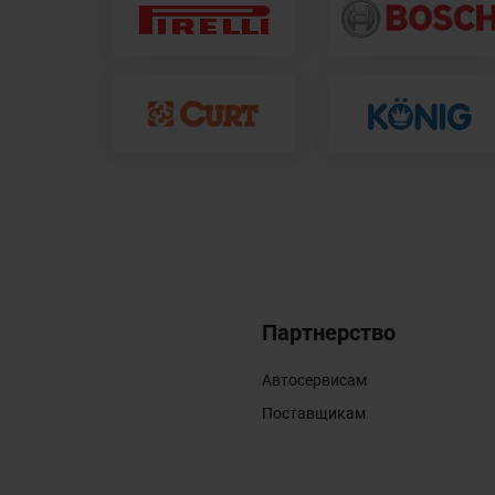
Партнерство
Автосервисам
Поставщикам