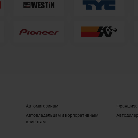
Автомагазинам
Франшиза
Автовладельцам и корпоративным
Автодиле
клиентам