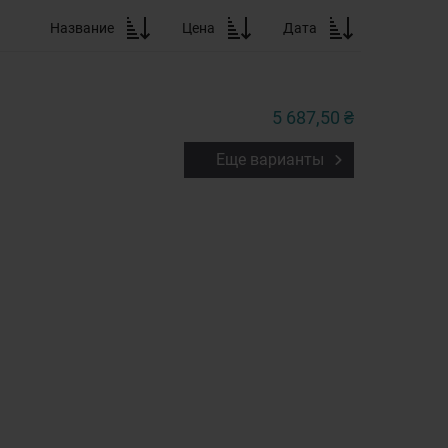
Название
Цена
Дата
5 687,50 ₴
Еще варианты