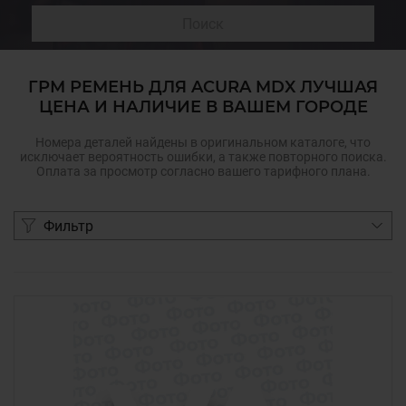
Поиск
ГРМ РЕМЕНЬ ДЛЯ ACURA MDX ЛУЧШАЯ
ЦЕНА И НАЛИЧИЕ В ВАШЕМ ГОРОДЕ
Номера деталей найдены в оригинальном каталоге, что
исключает вероятность ошибки, а также повторного поиска.
Оплата за просмотр согласно вашего тарифного плана.
Фильтр