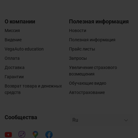
О компании
Полезная информация
Миссия
Новости
Видение
Полезная информация
VegaAuto education
Прайс листы
Оплата
Запросы
Доставка
Увеличение страхового
возмещения
Гарантии
Обучающие видео
Возврат товара и денежных
средств
Автострахование
Сообщества