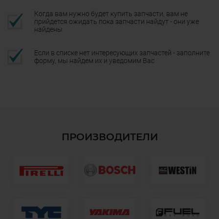
Когда вам нужно будет купить запчасти, вам не
прийдется ожидать пока запчасти найдут - они уже
найдены
Если в списке нет интересующих запчастей - заполните
форму, мы найдем их и уведомим Вас
ПРОИЗВОДИТЕЛИ