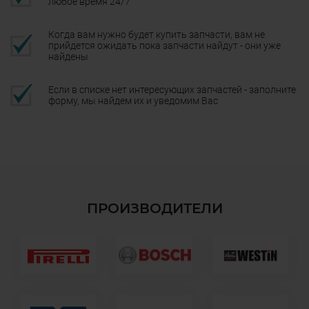
любое время 24/7
Когда вам нужно будет купить запчасти, вам не
прийдется ожидать пока запчасти найдут - они уже
найдены
Если в списке нет интересующих запчастей - заполните
форму, мы найдем их и уведомим Вас
ПРОИЗВОДИТЕЛИ