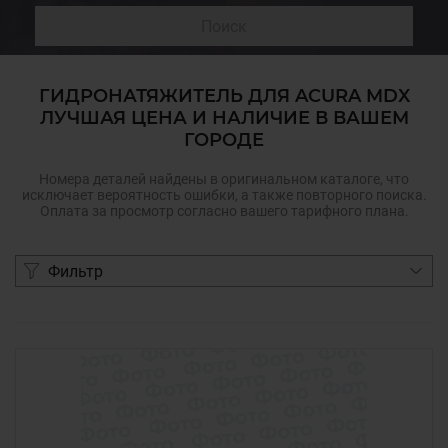
Поиск
ГИДРОНАТЯЖИТЕЛЬ ДЛЯ ACURA MDX
ЛУЧШАЯ ЦЕНА И НАЛИЧИЕ В ВАШЕМ
ГОРОДЕ
Номера деталей найдены в оригинальном каталоге, что
исключает вероятность ошибки, а также повторного поиска.
Оплата за просмотр согласно вашего тарифного плана.
Фильтр