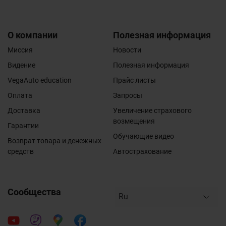
О компании
Полезная информация
Миссия
Новости
Видение
Полезная информация
VegaAuto education
Прайс листы
Оплата
Запросы
Доставка
Увеличение страхового
возмещения
Гарантии
Обучающие видео
Возврат товара и денежных
средств
Автострахование
Сообщества