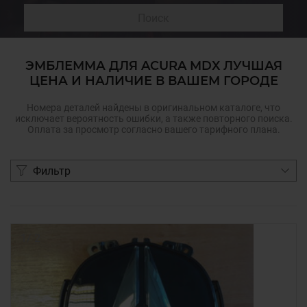
Поиск
ЭМБЛЕММА ДЛЯ ACURA MDX ЛУЧШАЯ
ЦЕНА И НАЛИЧИЕ В ВАШЕМ ГОРОДЕ
Номера деталей найдены в оригинальном каталоге, что
исключает вероятность ошибки, а также повторного поиска.
Оплата за просмотр согласно вашего тарифного плана.
Фильтр
1
/
2