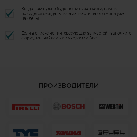
Когда вам нужно будет купить запчасти, вам не
прийдется ожидать пока запчасти найдут - они уже
найдены
Если в списке нет интересующих запчастей - заполните
форму, мы найдем их и уведомим Вас
ПРОИЗВОДИТЕЛИ