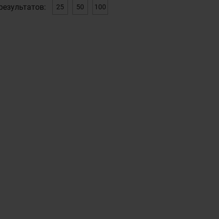
результатов:
25
50
100