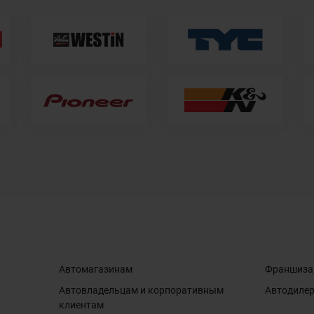
Автомагазинам
Франшиза
Автовладельцам и корпоративным
Автодиле
клиентам