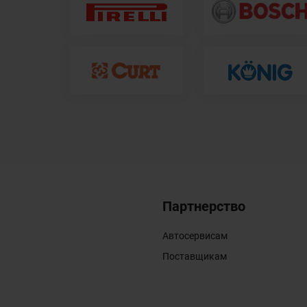
Партнерство
Автосервисам
Поставщикам